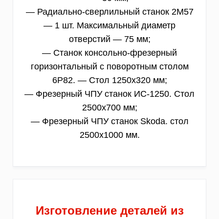
— Радиально-сверлильный станок 2М57
— 1 шт. Максимальный диаметр
отверстий — 75 мм;
— Станок консольно-фрезерный
горизонтальный с поворотным столом
6Р82. — Стол 1250х320 мм;
— Фрезерный ЧПУ станок ИС-1250. Стол
2500х700 мм;
— Фрезерный ЧПУ станок Skoda. стол
2500х1000 мм.
Изготовление деталей из