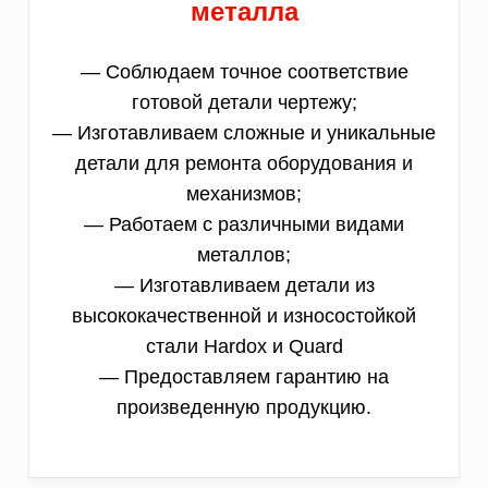
металла
— Соблюдаем точное соответствие
готовой детали чертежу;
— Изготавливаем сложные и уникальные
детали для ремонта оборудования и
механизмов;
— Работаем с различными видами
металлов;
— Изготавливаем детали из
высококачественной и износостойкой
стали Hardox и Quard
— Предоставляем гарантию на
произведенную продукцию.