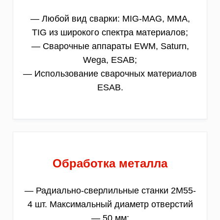
— Любой вид сварки: MIG-MAG, MMA,
TIG из широкого спектра материалов;
— Сварочные аппараты EWM, Saturn,
Wega, ESAB;
— Использование сварочных материалов
ESAB.
Обработка металла
— Радиально-сверлильные станки 2М55-
4 шт. Максимальный диаметр отверстий
— 50 мм;