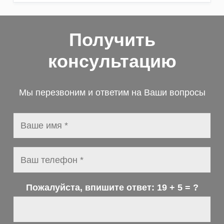
Получить
консультацию
Мы перезвоним и ответим на Ваши вопросы
Пожалуйста, впишите ответ:
19 + 5 = ?