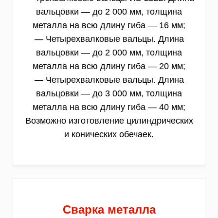
вальцовки — до 2 000 мм, толщина
металла на всю длину гиба — 16 мм;
— Четырехвалковые вальцы. Длина
вальцовки — до 2 000 мм, толщина
металла на всю длину гиба — 20 мм;
— Четырехвалковые вальцы. Длина
вальцовки — до 3 000 мм, толщина
металла на всю длину гиба — 40 мм;
Возможно изготовление цилиндрических
и конических обечаек.
Сварка металла