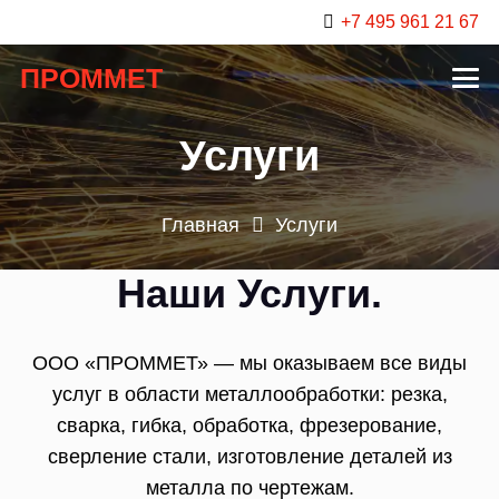
+7 495 961 21 67
ПРОММЕТ
Услуги
Главная
Услуги
Наши Услуги.
ООО «ПРОММЕТ» — мы оказываем все виды
услуг в области металлообработки: резка,
сварка, гибка, обработка, фрезерование,
сверление стали, изготовление деталей из
металла по чертежам.