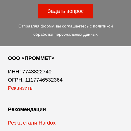
Задать вопрос
Отправляя форму, вы соглашаетесь с
политикой
обработки персональных данных
ООО «ПРОММЕТ»
ИНН: 7743822740
ОГРН: 1117746532364
Реквизиты
Рекомендации
Резка стали Hardox