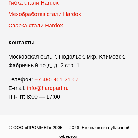
Гибка стали Hardox
Мехобработка стали Hardox
Сварка стали Hardox
Контакты
Московская обл., г. Подольск, мкр. Климовск,
Фабричный пр-д, д. 2 стр. 1
Телефон:
+7 495 961-21-67
E-mail:
info@hardpart.ru
Пн-Пт: 8:00 — 17:00
© ООО «ПРОММЕТ» 2005 — 2026. Не является публичной
офертой.