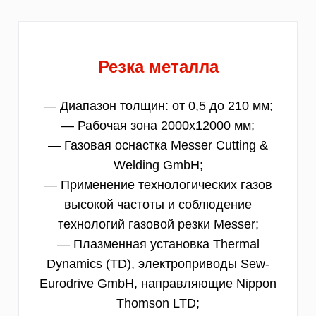
Резка металла
— Диапазон толщин: от 0,5 до 210 мм;
— Рабочая зона 2000х12000 мм;
— Газовая оснастка Messer Cutting &
Welding GmbH;
— Применение технологических газов
высокой частоты и соблюдение
технологий газовой резки Messer;
— Плазменная установка Thermal
Dynamics (TD), электроприводы Sew-
Eurodrive GmbH, направляющие Nippon
Thomson LTD;