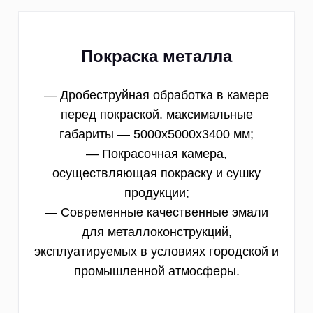
Покраска металла
— Дробеструйная обработка в камере
перед покраской. максимальные
габариты — 5000х5000х3400 мм;
— Покрасочная камера,
осуществляющая покраску и сушку
продукции;
— Современные качественные эмали
для металлоконструкций,
эксплуатируемых в условиях городской и
промышленной атмосферы.