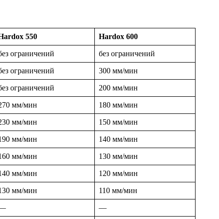
Hardox 550
Hardox 600
без ограничений
без ограничений
без ограничений
300 мм/мин
без ограничений
200 мм/мин
270 мм/мин
180 мм/мин
230 мм/мин
150 мм/мин
190 мм/мин
140 мм/мин
160 мм/мин
130 мм/мин
140 мм/мин
120 мм/мин
130 мм/мин
110 мм/мин
—
—