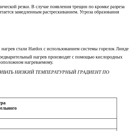
ической резки. В случае появления трещин по кромке разреза
итается замедленным растрескиванием. Угроза образования
 Предварительный нагрев производят с помощью кислородных
ивоположном нагреваемому.
ИВАТЬ НИЗКИЙ ТЕМПЕРАТУРНЫЙ ГРАДИЕНТ ПО
ура
ельного