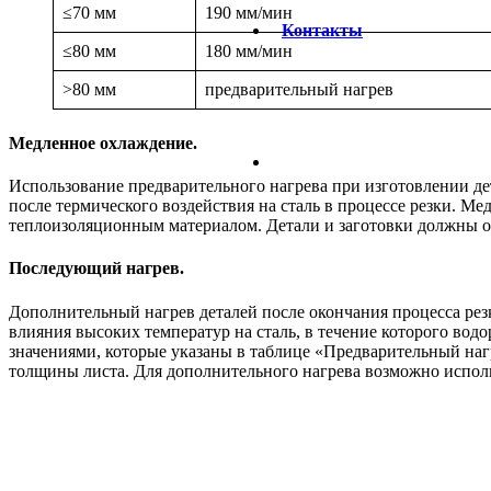
≤70 мм
190 мм/мин
Контакты
≤80 мм
180 мм/мин
>80 мм
предварительный нагрев
Медленное охлаждение.
Использование предварительного нагрева при изготовлении де
после термического воздействия на сталь в процессе резки. М
теплоизоляционным материалом. Детали и заготовки должны о
Последующий нагрев.
Дополнительный нагрев деталей после окончания процесса рез
влияния высоких температур на сталь, в течение которого вод
значениями, которые указаны в таблице «Предварительный наг
толщины листа. Для дополнительного нагрева возможно исполь